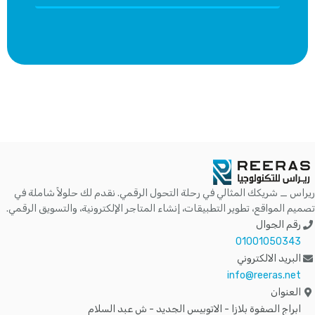
ريراس _ شريكك المثالي في رحلة التحول الرقمي. نقدم لك حلولاً شاملة في
تصميم المواقع، تطوير التطبيقات، إنشاء المتاجر الإلكترونية، والتسويق الرقمي.
رقم الجوال
01001050343
البريد الالكتروني
info@reeras.net
العنوان
ابراج الصفوة بلازا - الاتوبيس الجديد - ش عبد السلام