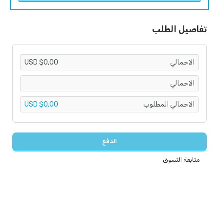
تفاصيل الطلب
الاجمالي
$0,00 USD
الاجمالي
الاجمالي المطلوب
$0,00 USD
الدفع
متابعة التسوق