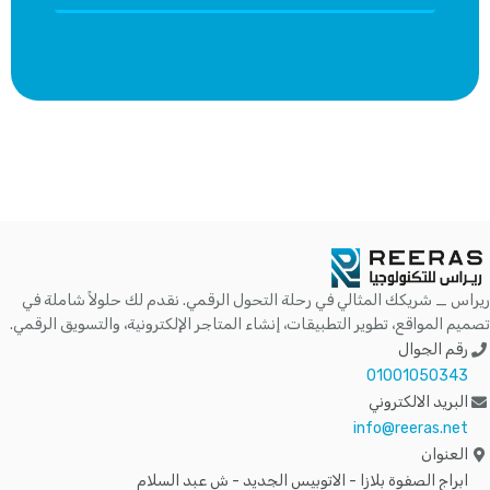
ريراس _ شريكك المثالي في رحلة التحول الرقمي. نقدم لك حلولاً شاملة في
تصميم المواقع، تطوير التطبيقات، إنشاء المتاجر الإلكترونية، والتسويق الرقمي.
رقم الجوال
01001050343
البريد الالكتروني
info@reeras.net
العنوان
ابراج الصفوة بلازا - الاتوبيس الجديد - ش عبد السلام