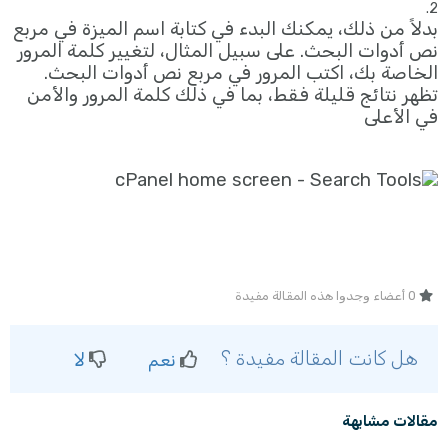
2.
بدلاً من ذلك، يمكنك البدء في كتابة اسم الميزة في مربع
نص أدوات البحث. على سبيل المثال، لتغيير كلمة المرور
الخاصة بك، اكتب المرور في مربع نص أدوات البحث.
تظهر نتائج قليلة فقط، بما في ذلك كلمة المرور والأمن
في الأعلى
0 أعضاء وجدوا هذه المقالة مفيدة
هل كانت المقالة مفيدة ؟
نعم
لا
مقالات مشابهة