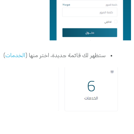
ستظهر لك قائمة جديدة، اختر منها (
الخدمات
)