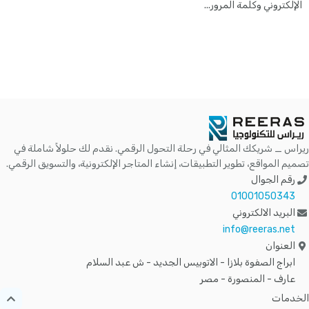
الإلكتروني وكلمة المرور...
ريراس _ شريكك المثالي في رحلة التحول الرقمي. نقدم لك حلولاً شاملة في
تصميم المواقع، تطوير التطبيقات، إنشاء المتاجر الإلكترونية، والتسويق الرقمي.
رقم الجوال
01001050343
البريد الالكتروني
info@reeras.net
العنوان
ابراج الصفوة بلازا - الاتوبيس الجديد - ش عبد السلام
عارف - المنصورة - مصر
الخدمات