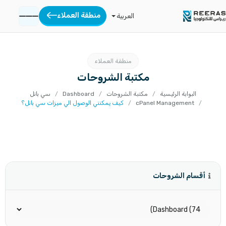
منطقة العملاء
العربية
منطقة العملاء
مكتبة الشروحات
البوابة الرئيسية
مكتبة الشروحات
Dashboard
سي بانل
cPanel Management
كيف يمكنني الوصول الي ميزات سي بانل؟
أقسام الشروحات