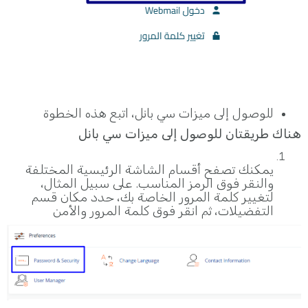
للوصول إلى ميزات سي بانل، اتبع هذه الخطوة
هناك طريقتان للوصول إلى ميزات سي بانل
يمكنك تصفح أقسام الشاشة الرئيسية المختلفة
والنقر فوق الرمز المناسب. على سبيل المثال،
لتغيير كلمة المرور الخاصة بك، حدد مكان قسم
التفضيلات، ثم انقر فوق كلمة المرور والأمن