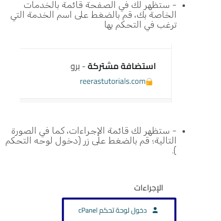
-
ستظهر لك في الصفحة قائمة بالخدمات
الخاصة بك، قم بالضغط على اسم الخدمة التي
ترغب في التحكم بها
- ستظهر لك قائمة الإجراءات، كما في الصورة
التالية؛ قم بالضغط على زر (دخول لوحه التحكم
).