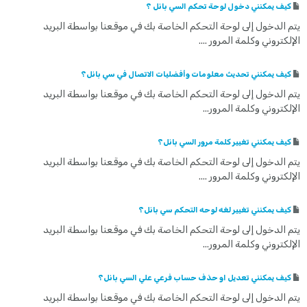
كيف يمكنني دخول لوحة تحكم السي بانل ؟
يتم الدخول إلى لوحة التحكم الخاصة بك في موقعنا بواسطة البريد
الإلكتروني وكلمة المرور ....
كيف يمكنني تحديث معلومات وأفضليات الاتصال في سي بانل؟
يتم الدخول إلى لوحة التحكم الخاصة بك في موقعنا بواسطة البريد
الإلكتروني وكلمة المرور...
كيف يمكنني تغيير كلمة مرور السي بانل؟
يتم الدخول إلى لوحة التحكم الخاصة بك في موقعنا بواسطة البريد
الإلكتروني وكلمة المرور ....
كيف يمكنني تغيير لغه لوحه التحكم سي بانل؟
يتم الدخول إلى لوحة التحكم الخاصة بك في موقعنا بواسطة البريد
الإلكتروني وكلمة المرور...
كيف يمكنني تعديل او حذف حساب فرعي علي السي بانل؟
يتم الدخول إلى لوحة التحكم الخاصة بك في موقعنا بواسطة البريد