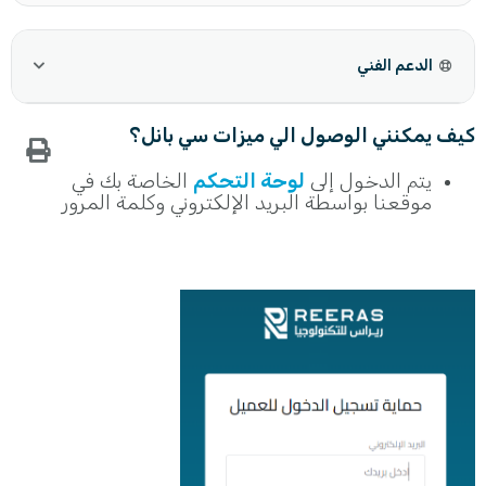
الدعم الفني
كيف يمكنني الوصول الي ميزات سي بانل؟
يتم
الدخول إلى
لوحة التحكم
الخاصة بك في
موقعنا بواسطة البريد الإلكتروني وكلمة المرور