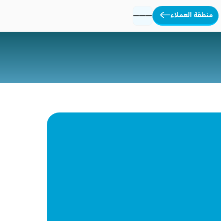
منطقة العملاء