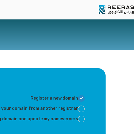
Register a new domain
 your domain from another registrar
ting domain and update my nameservers